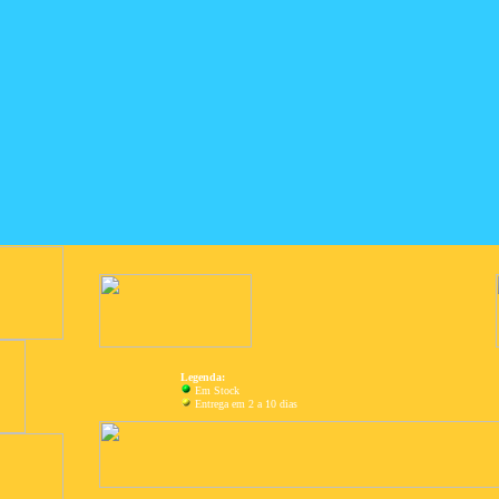
Legenda:
Em Stock
Entrega em 2 a 10 dias